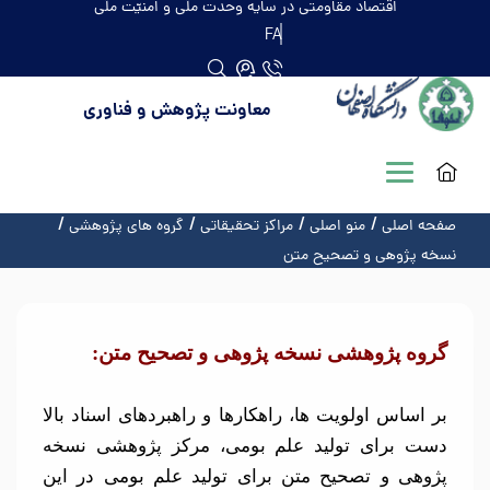
اقتصاد مقاومتی در سایه وحدت ملّی و امنیّت ملّی
FA
معاونت پژوهش و فناوری
صفحه اصلی
منو اصلی
مراکز تحقیقاتی
گروه های پژوهشی
نسخه پژوهی و تصحیح متن
گروه پژوهشی نسخه پژوهی و تصحیح متن:
بر اساس اولویت ها، راهکارها و راهبردهای اسناد بالا
دست برای تولید علم بومی، مرکز پژوهشی نسخه
پژوهی و تصحیح متن برای تولید علم بومی در این