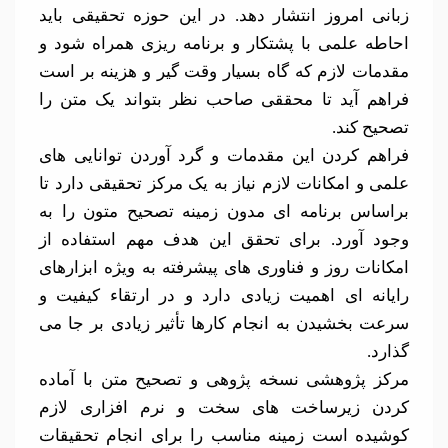
زبانی امروز انتشار دهد. در این حوزه تحقیقی باید
احاطه علمی با پشتکار و برنامه ریزی همراه شود و
مقدمات لازم که گاه بسیار وقت گیر و هزینه بر است
فراهم آید تا محققی صاحب نظر بتواند یک متن را
تصحیح کند.
فراهم کردن این مقدمات و گرد آوردن توانایی های
علمی و امکانات لازم نیاز به یک مرکز تحقیقی دارد تا
براساس برنامه ای مدون زمینه تصحیح متون را به
وجود آورد. برای تحقق این هدف مهم استفاده از
امکانات روز و فناوری های پیشرفته به ویژه ابزارهای
رایانه ای اهمیت زیادی دارد و در ارتقاء کیفیت و
سرعت بخشیدن به انجام کارها تأثیر زیادی بر جا می
گذارد.
مرکز پژوهشی نسخه پژوهی و تصحیح متن با آماده
کردن زیرساخت های سخت و نرم افزاری لازم
کوشیده است زمینه مناسب را برای انجام تحقیقات